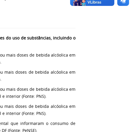
s do uso de substâncias, incluindo o
ou mais doses de bebida alcóolica em
.
u mais doses de bebida alcóolica em
.
ou mais doses de bebida alcóolica em
e interior (Fonte: PNS).
u mais doses de bebida alcóolica em
e interior (Fonte: PNS).
mental que informaram o consumo de
e DF (Fonte: PeNSE).