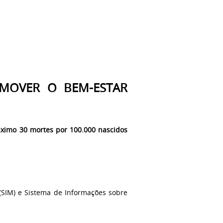
OMOVER O BEM-ESTAR
áximo 30 mortes por 100.000 nascidos
(SIM) e Sistema de Informações sobre