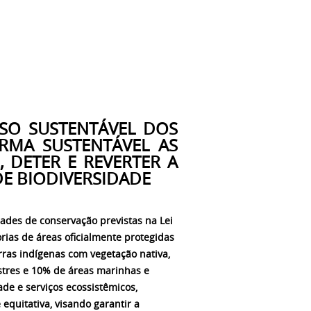
SO SUSTENTÁVEL DOS
ORMA SUSTENTÁVEL AS
, DETER E REVERTER A
DE BIODIVERSIDADE
ades de conservação previstas na Lei
rias de áreas oficialmente protegidas
rras indígenas com vegetação nativa,
tres e 10% de áreas marinhas e
ade e serviços ecossistêmicos,
equitativa, visando garantir a