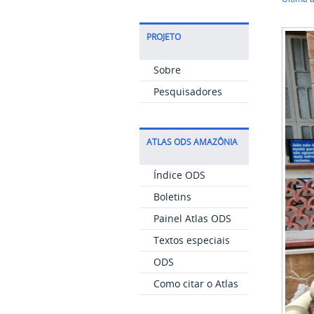
PROJETO
Sobre
Pesquisadores
ATLAS ODS AMAZÔNIA
Índice ODS
Boletins
Painel Atlas ODS
Textos especiais
ODS
Como citar o Atlas