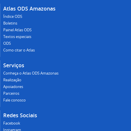
Atlas ODS Amazonas
Índice ODS
Boletins
Painel Atlas ODS
Textos especiais
ODS
Como citar o Atlas
Serviços
Conheça o Atlas ODS Amazonas
Realização
Apoiadores
Parceiros
Fale conosco
Redes Sociais
Facebook
Instagram