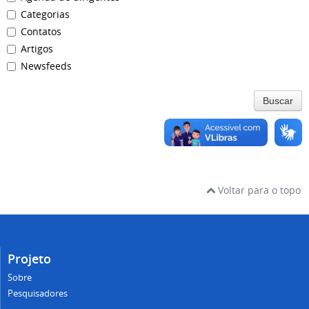
Categorias
Contatos
Artigos
Newsfeeds
Buscar
Voltar para o topo
Projeto
Sobre
Pesquisadores